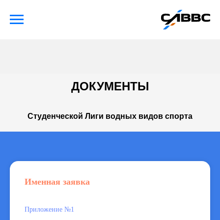
ДОКУМЕНТЫ
Студенческой Лиги водных видов спорта
Именная заявка
Приложение №1