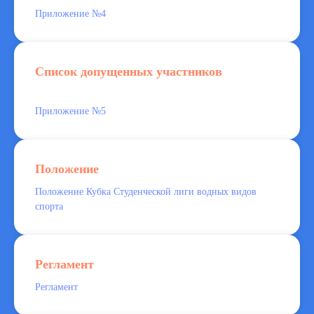
Приложение №4
Список допущенных участников
Приложение №5
Положение
Положение Кубка Студенческой лиги водных видов
спорта
Регламент
Регламент