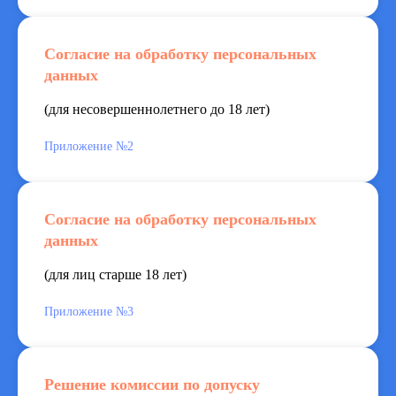
Согласие на обработку персональных
данных
(для несовершеннолетнего до 18 лет)
Приложение №2
Согласие на обработку персональных
данных
(для лиц старше 18 лет)
Приложение №3
Решение комиссии по допуску